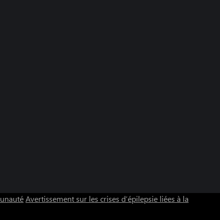
munauté
Avertissement sur les crises d’épilepsie liées à la