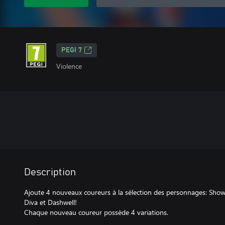
PEGI 7
Violence
Description
Ajoute 4 nouveaux coureurs à la sélection des personnages: Sh
Diva et Dashwell!
Chaque nouveau coureur possède 4 variations.