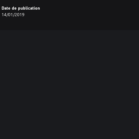
Date de publication
14/01/2019