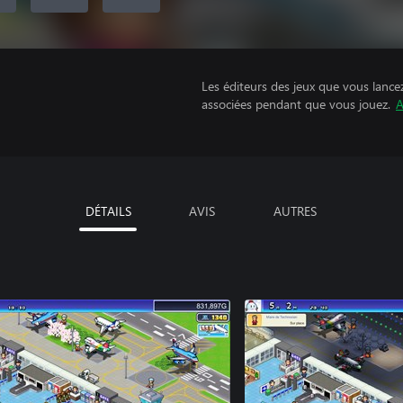
Les éditeurs des jeux que vous lance
associées pendant que vous jouez.
A
DÉTAILS
AVIS
AUTRES