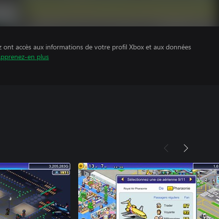
z ont accès aux informations de votre profil Xbox et aux données
pprenez-en plus