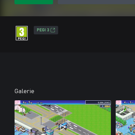
PEGI 3
Galerie