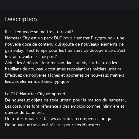
Description
Il est temps de se mettre au travail !
Hamster City est un pack DLC pour Hamster Playground - une
nouvelle dose de contenu qui ajoute de nouveaux éléments de
gameplay. Il est temps pour les hamsters de découvrir ce qu'est
le vrai travail, n'est-ce pas ?
Aidez-les à décorer leur maison dans un style urbain, en les
habillant de nouveaux costumes rappelant les métiers urbains.
Effectuez de nouvelles tâches et apprenez de nouveaux métiers
liés aux éléments urbains typiques.
Le DLC Hamster City comprend :
De nouveaux objets de style urbain pour la maison du hamster ;
Les costumes font référence à des emplois comme infirmière et
ouvrier du bâtiment.
De toutes nouvelles tâches avec des récompenses uniques ;
De nouveaux travaux à réaliser pour vos Hamsters.