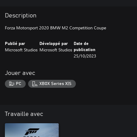
Description
Forza Motorsport 2020 BMW M2 Competition Coupe
Publié par
Développé par
Date de
Microsoft Studios
Microsoft Studios
publication
25/10/2023
Jouer avec
PC
XBOX Series X|S
Travaille avec