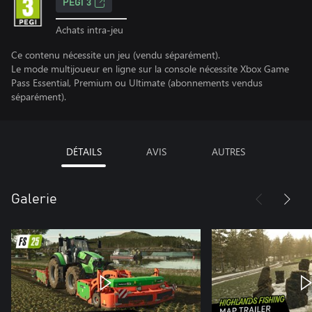
PEGI 3
Achats intra-jeu
Ce contenu nécessite un jeu (vendu séparément).
Le mode multijoueur en ligne sur la console nécessite Xbox Game
Pass Essential, Premium ou Ultimate (abonnements vendus
séparément).
DÉTAILS
AVIS
AUTRES
Galerie