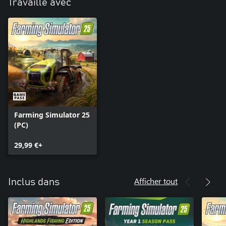
Travaille avec
Farming Simulator 25
(PC)
29,99 €+
Afficher tout
Inclus dans