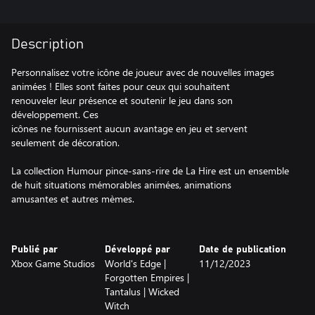
Description
Personnalisez votre icône de joueur avec de nouvelles images
animées ! Elles sont faites pour ceux qui souhaitent
renouveler leur présence et soutenir le jeu dans son
développement. Ces
icônes ne fournissent aucun avantage en jeu et servent
seulement de décoration.
La collection Humour pince-sans-rire de La Hire est un ensemble
de huit situations mémorables animées, animations
amusantes et autres mèmes.
Publié par
Développé par
Date de publication
Xbox Game Studios
World's Edge |
11/12/2023
Forgotten Empires |
Tantalus | Wicked
Witch