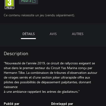
PEGI 3
Ce contenu nécessite un jeu (vendu séparément).
DÉTAILS
AVIS
AUTRES
Description
"Nouveauté de l'année 2019, ce circuit de rallycross exigeant se
situe dans le premier secteur du Circuit Yas Marina conçu par
Hermann Tilke. La combinaison de tribunes d'observation autour
de virages serrés et d'une section joker ultrarapide offre aux
pilotes des possibilités de dépassement palpitantes, donnant
naissance
Publié par
Développé par