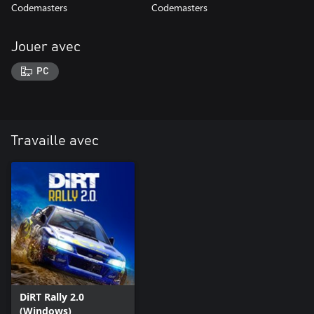
Codemasters
Codemasters
Jouer avec
PC
Travaille avec
DiRT Rally 2.0
(Windows)