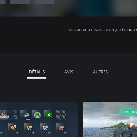
Ce contenu nécessite un jeu (vendu 
DÉTAILS
AVIS
AUTRES