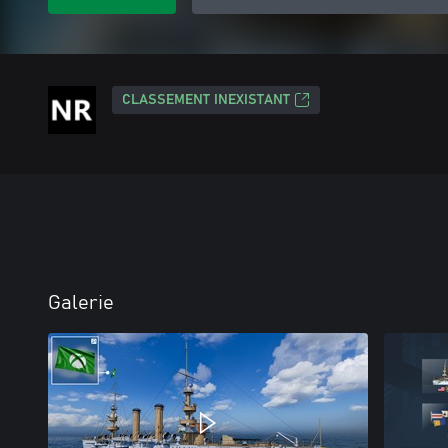
CLASSEMENT INEXISTANT
Galerie