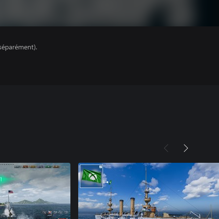
séparément).