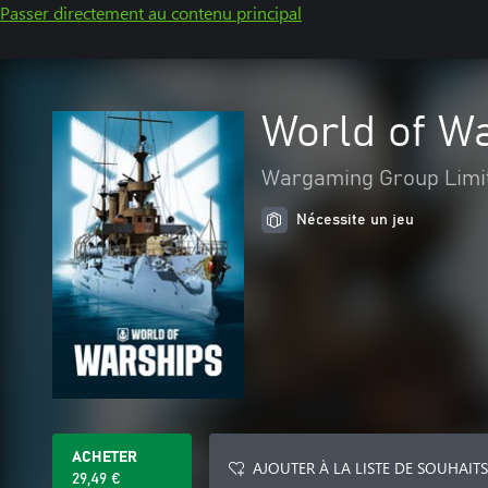
Passer directement au contenu principal
World of Wa
Wargaming Group Limi
Nécessite un jeu
ACHETER
AJOUTER À LA LISTE DE SOUHAITS
29,49 €