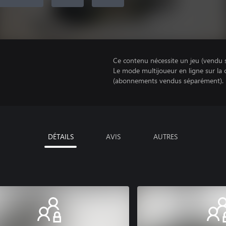
Ce contenu nécessite un jeu (vendu 
Le mode multijoueur en ligne sur la
(abonnements vendus séparément).
DÉTAILS
AVIS
AUTRES