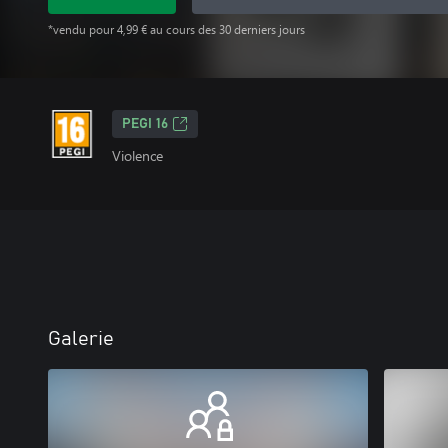
*vendu pour 4,99 € au cours des 30 derniers jours
PEGI 16
Violence
Galerie