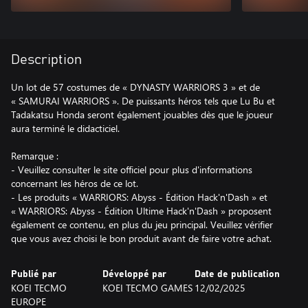
Description
Un lot de 57 costumes de « DYNASTY WARRIORS 3 » et de
« SAMURAI WARRIORS ». De puissants héros tels que Lu Bu et
Tadakatsu Honda seront également jouables dès que le joueur
aura terminé le didacticiel.
Remarque :
- Veuillez consulter le site officiel pour plus d'informations
concernant les héros de ce lot.
- Les produits « WARRIORS: Abyss - Édition Hack'n'Dash » et
« WARRIORS: Abyss - Édition Ultime Hack'n'Dash » proposent
également ce contenu, en plus du jeu principal. Veuillez vérifier
que vous avez choisi le bon produit avant de faire votre achat.
Publié par
Développé par
Date de publication
KOEI TECMO
KOEI TECMO GAMES
12/02/2025
EUROPE