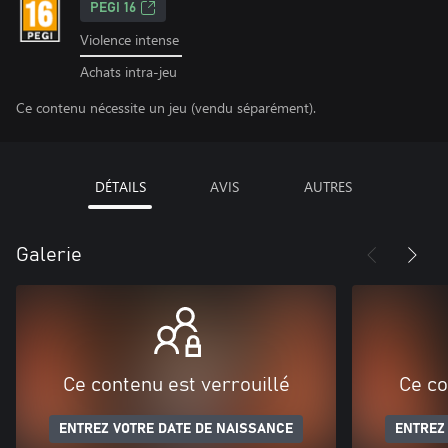
PEGI 16
Violence intense
Achats intra-jeu
Ce contenu nécessite un jeu (vendu séparément).
DÉTAILS
AVIS
AUTRES
Galerie
Ce contenu est verrouillé
Ce co
ENTREZ VOTRE DATE DE NAISSANCE
ENTREZ