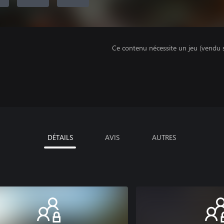
Ce contenu nécessite un jeu (vendu 
DÉTAILS
AVIS
AUTRES