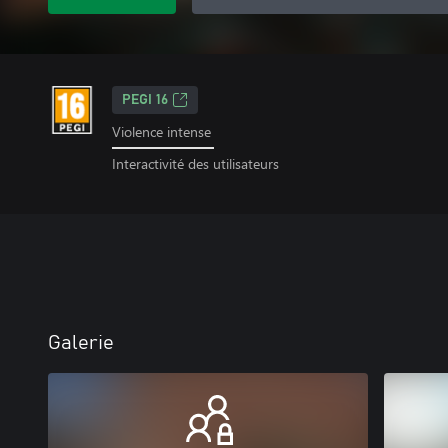
PEGI 16
Violence intense
Interactivité des utilisateurs
Galerie