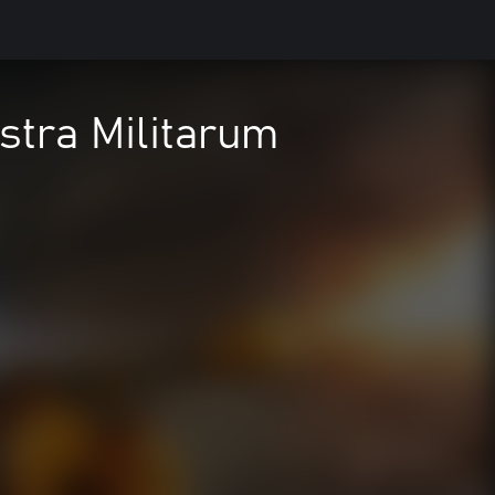
stra Militarum