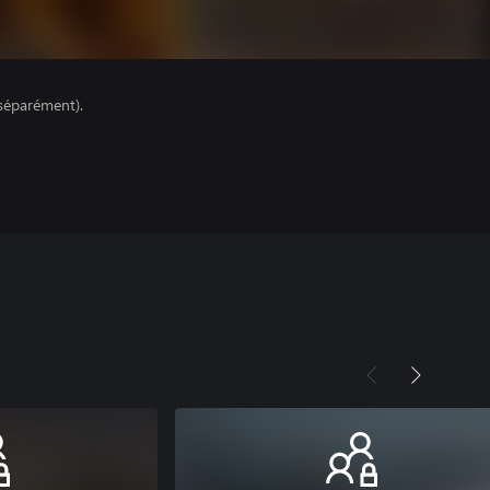
séparément).