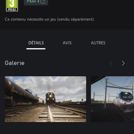
PEGI 3
Ce contenu nécessite un jeu (vendu séparément).
DÉTAILS
AVIS
AUTRES
Galerie