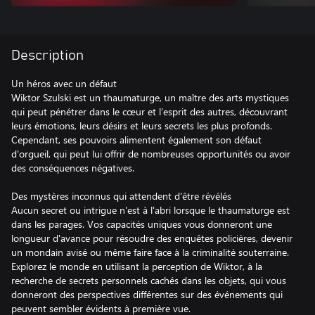
Description
Un héros avec un défaut
Wiktor Szulski est un thaumaturge, un maître des arts mystiques
qui peut pénétrer dans le cœur et l'esprit des autres, découvrant
leurs émotions, leurs désirs et leurs secrets les plus profonds.
Cependant, ses pouvoirs alimentent également son défaut
d'orgueil, qui peut lui offrir de nombreuses opportunités ou avoir
des conséquences négatives.
Des mystères inconnus qui attendent d'être révélés
Aucun secret ou intrigue n'est à l'abri lorsque le thaumaturge est
dans les parages. Vos capacités uniques vous donneront une
longueur d'avance pour résoudre des enquêtes policières, devenir
un mondain avisé ou même faire face à la criminalité souterraine.
Explorez le monde en utilisant la perception de Wiktor, à la
recherche de secrets personnels cachés dans les objets, qui vous
donneront des perspectives différentes sur des événements qui
peuvent sembler évidents à première vue.