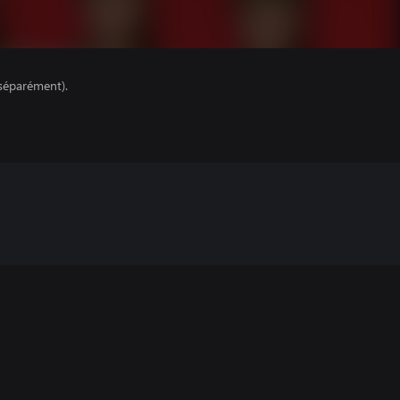
séparément).