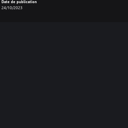
Date de publication
24/10/2023