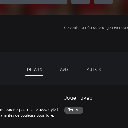
Ce contenu nécessite un jeu (vendu 
DÉTAILS
AVIS
AUTRES
Jouer avec
e pouvez pas le faire avec style !
PC
riantes de couleurs pour Julie.