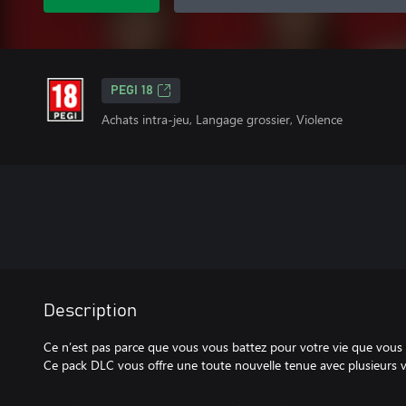
PEGI 18
Achats intra-jeu, Langage grossier, Violence
Description
Ce n’est pas parce que vous vous battez pour votre vie que vous n
Ce pack DLC vous offre une toute nouvelle tenue avec plusieurs va