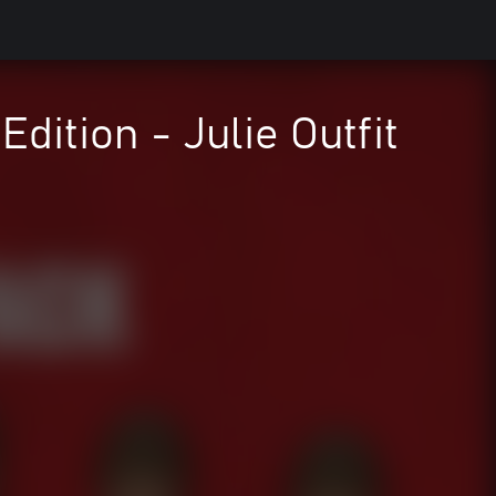
ition - Julie Outfit