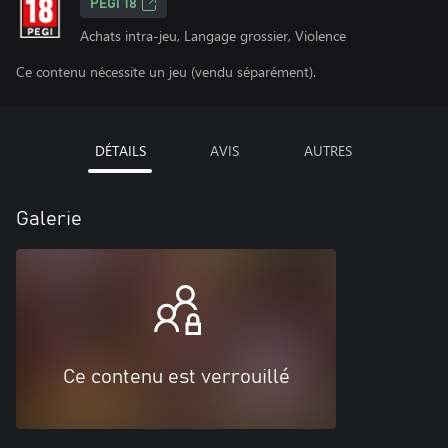
PEGI 18
Achats intra-jeu, Langage grossier, Violence
Ce contenu nécessite un jeu (vendu séparément).
DÉTAILS
AVIS
AUTRES
Galerie
Ce contenu est verrouillé