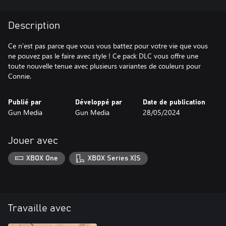
Description
Ce n’est pas parce que vous vous battez pour votre vie que vous
ne pouvez pas le faire avec style ! Ce pack DLC vous offre une
toute nouvelle tenue avec plusieurs variantes de couleurs pour
Connie.
Publié par
Développé par
Date de publication
Gun Media
Gun Media
28/05/2024
Jouer avec
XBOX One
XBOX Series X|S
Travaille avec