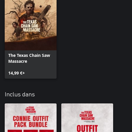
The Texas Chain Saw
Massacre
14,99 €+
Inclus dans