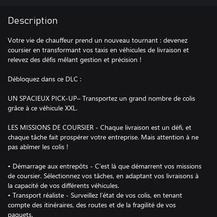
Description
Votre vie de chauffeur prend un nouveau tournant : devenez
coursier en transformant vos taxis en véhicules de livraison et
relevez des défis mêlant gestion et précision !
Débloquez dans ce DLC :
UN SPACIEUX PICK-UP– Transportez un grand nombre de colis
grâce à ce véhicule XXL.
LES MISSIONS DE COURSIER - Chaque livraison est un défi, et
chaque tâche fait prospérer votre entreprise. Mais attention à ne
pas abîmer les colis !
• Démarrage aux entrepôts - C’est là que démarrent vos missions
de coursier. Sélectionnez vos tâches, en adaptant vos livraisons à
la capacité de vos différents véhicules.
• Transport réaliste - Surveillez l’état de vos colis, en tenant
compte des itinéraires, des routes et de la fragilité de vos
paquets.