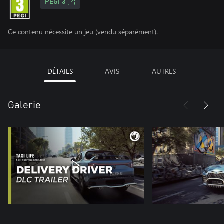
PEGI 3
Ce contenu nécessite un jeu (vendu séparément).
DÉTAILS
AVIS
AUTRES
Galerie