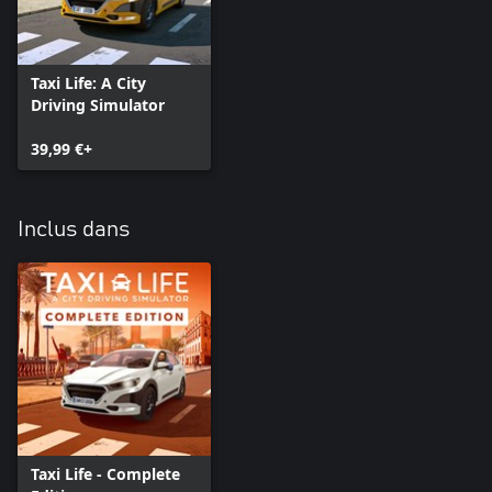
Taxi Life: A City
Driving Simulator
39,99 €+
Inclus dans
Taxi Life - Complete