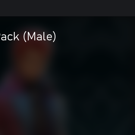
Pack (Male)