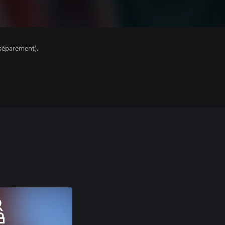
séparément).