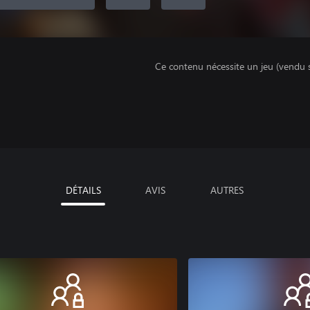
Ce contenu nécessite un jeu (vendu 
DÉTAILS
AVIS
AUTRES