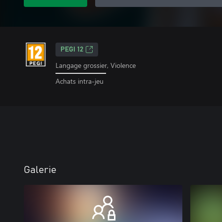
PEGI 12
Langage grossier, Violence
Achats intra-jeu
Galerie