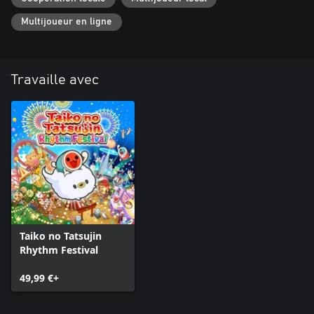
Multijoueur en ligne
Travaille avec
Taiko no Tatsujin
Rhythm Festival
49,99 €+