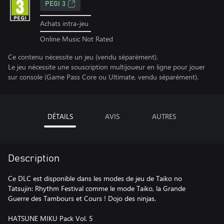
PEGI 3
Achats intra-jeu
Online Music Not Rated
Ce contenu nécessite un jeu (vendu séparément).
Le jeu nécessite une souscription multijoueur en ligne pour jouer
sur console (Game Pass Core ou Ultimate, vendu séparément).
DÉTAILS
AVIS
AUTRES
Description
Ce DLC est disponible dans les modes de jeu de Taiko no
Tatsujin: Rhythm Festival comme le mode Taiko, la Grande
Guerre des Tambours et Cours ! Dojo des ninjas.
HATSUNE MIKU Pack Vol. 5