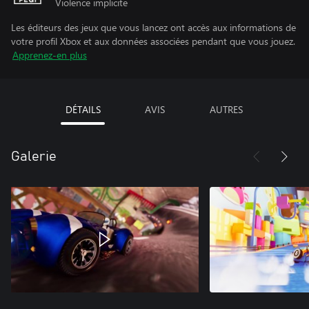
Violence implicite
Les éditeurs des jeux que vous lancez ont accès aux informations de
votre profil Xbox et aux données associées pendant que vous jouez.
Apprenez-en plus
DÉTAILS
AVIS
AUTRES
Galerie