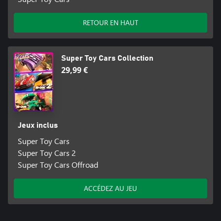
RETOUR EN HAUT
Super Toy Cars Collection
29,99 €
Jeux inclus
Super Toy Cars
Super Toy Cars 2
Super Toy Cars Offroad
ACCÉDEZ AU JEU