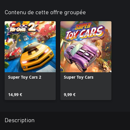
Contenu de cette offre groupée
Super Toy Cars 2
Super Toy Cars
14,99 €
9,99 €
Description