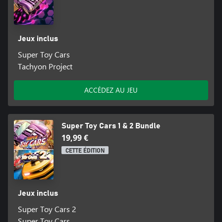
Jeux inclus
Super Toy Cars
Tachyon Project
ACCÉDEZ AU JEU
Super Toy Cars 1 & 2 Bundle
19,99 €
CETTE ÉDITION
Jeux inclus
Super Toy Cars 2
Super Toy Cars