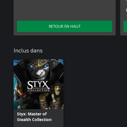
RETOUR EN HAUT
Inclus dans
Styx: Master of
Stealth Collection