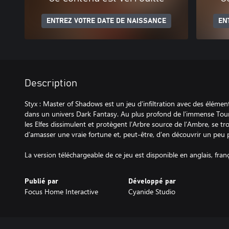
ENTREZ VOTRE DATE DE NAISSANCE
EN
Description
Styx : Master of Shadows est un jeu d’infiltration avec des élémen
dans un univers Dark Fantasy. Au plus profond de l’immense Tour
les Elfes dissimulent et protègent l’Arbre source de l’Ambre, se t
d’amasser une vraie fortune et, peut-être, d’en découvrir un peu p
La version téléchargeable de ce jeu est disponible en anglais, fran
Publié par
Développé par
Focus Home Interactive
Cyanide Studio