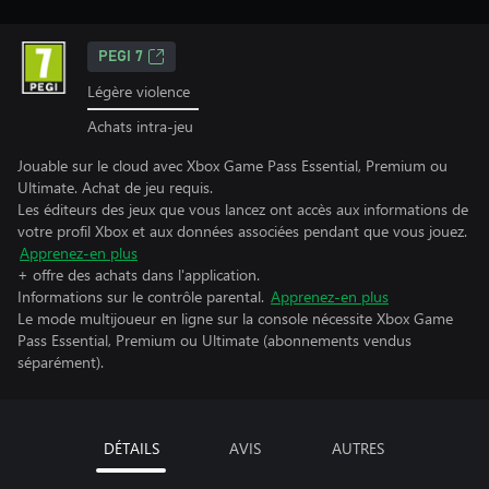
PEGI 7
Légère violence
Achats intra-jeu
Jouable sur le cloud avec Xbox Game Pass Essential, Premium ou
Ultimate. Achat de jeu requis.
Les éditeurs des jeux que vous lancez ont accès aux informations de
votre profil Xbox et aux données associées pendant que vous jouez.
Apprenez-en plus
+ offre des achats dans l'application.
Informations sur le contrôle parental.
Apprenez-en plus
Le mode multijoueur en ligne sur la console nécessite Xbox Game
Pass Essential, Premium ou Ultimate (abonnements vendus
séparément).
DÉTAILS
AVIS
AUTRES