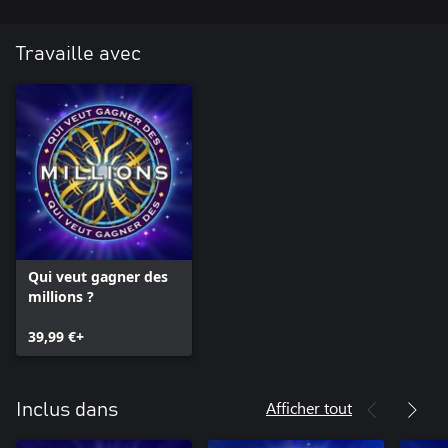
Travaille avec
Qui veut gagner des
millions ?
39,99 €+
Afficher tout
Inclus dans