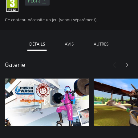
PEGI 3
Ce contenu nécessite un jeu (vendu séparément).
DÉTAILS
AVIS
AUTRES
Galerie