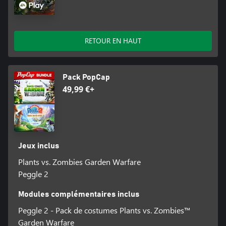
RETOUR EN HAUT
Pack PopCap
49,99 €+
Jeux inclus
Plants vs. Zombies Garden Warfare
Peggle 2
Modules complémentaires inclus
Peggle 2 - Pack de costumes Plants vs. Zombies™
Garden Warfare