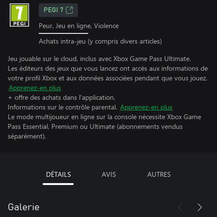
PEGI 7
Peur, Jeu en ligne, Violence
Achats intra-jeu (y compris divers articles)
Jeu jouable sur le cloud, inclus avec Xbox Game Pass Ultimate.
Les éditeurs des jeux que vous lancez ont accès aux informations de
votre profil Xbox et aux données associées pendant que vous jouez.
Apprenez-en plus
+ offre des achats dans l'application.
Informations sur le contrôle parental.
Apprenez-en plus
Le mode multijoueur en ligne sur la console nécessite Xbox Game
Pass Essential, Premium ou Ultimate (abonnements vendus
séparément).
DÉTAILS
AVIS
AUTRES
Galerie