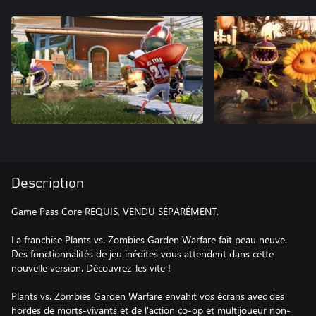
Description
Game Pass Core REQUIS, VENDU SÉPARÉMENT.
La franchise Plants vs. Zombies Garden Warfare fait peau neuve.
Des fonctionnalités de jeu inédites vous attendent dans cette
nouvelle version. Découvrez-les vite !
Plants vs. Zombies Garden Warfare envahit vos écrans avec des
hordes de morts-vivants et de l'action co-op et multijoueur non-