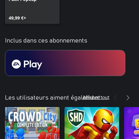
49,99 €+
Inclus dans ces abonnements
Afficher tout
Les utilisateurs aiment également