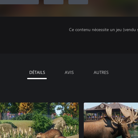
Ce contenu nécessite un jeu (vendu 
DÉTAILS
AVIS
AUTRES