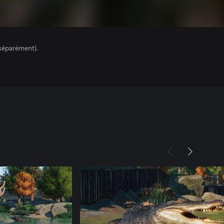
séparément).