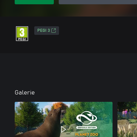
PEGI 3
Galerie