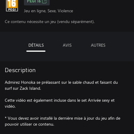
PEGI 16
Jeu en ligne, Sexe, Violence
Ce contenu nécessite un jeu (vendu séparément).
DÉTAILS
AVIS
AUTRES
Description
Admirez Honoka se prélassant sur le sable chaud et faisant du
surf sur Zack Island.
Cette vidéo est également incluse dans le set Arrivée sexy et
vidéo.
* Vous devez avoir installé la dernière mise à jour du jeu afin de
pouvoir utiliser ce contenu.