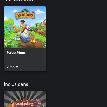
Paleo Pines
29,99 €+
Inclus dans