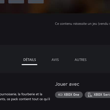
Ce contenu nécessite un jeu (vendu 
DÉTAILS
AVIS
AUTRES
Jouer avec
urnoiserie, la fourberie et la
XBOX One
XBOX Seri
nts, ce pack contient tout ce qu'il