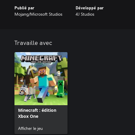
Publié par
Développé par
Mojang/Microsoft Studios
4J Studios
Travaille avec
Minecraft : édition
Xbox One
Afficher le jeu