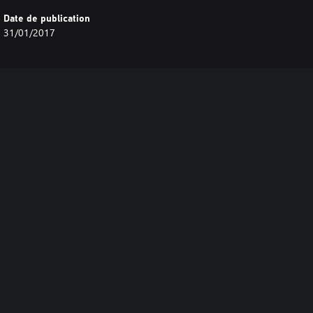
Date de publication
31/01/2017