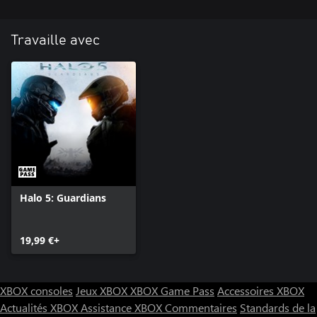
Travaille avec
Halo 5: Guardians
19,99 €+
XBOX consoles
Jeux XBOX
XBOX Game Pass
Accessoires XBOX
Actualités XBOX
Assistance XBOX
Commentaires
Standards de la