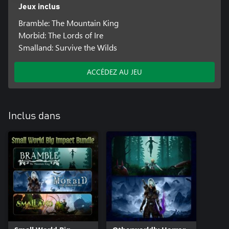
Jeux inclus
Bramble: The Mountain King
Morbid: The Lords of Ire
Smalland: Survive the Wilds
ACCÉDEZ AU JEU
Inclus dans