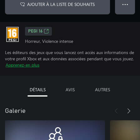
AJOUTER À LA LISTE DE SOUHAITS
● ● ●
PEGI 16
Horreur, Violence intense
Les éditeurs des jeux que vous lancez ont accès aux informations de
votre profil Xbox et aux données associées pendant que vous jouez.
Apprenez-en plus
DÉTAILS
AVIS
AUTRES
Galerie