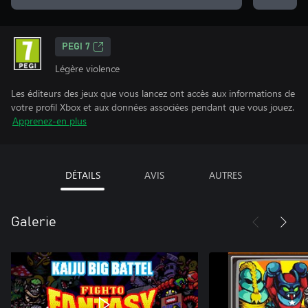
PEGI 7
Légère violence
Les éditeurs des jeux que vous lancez ont accès aux informations de
votre profil Xbox et aux données associées pendant que vous jouez.
Apprenez-en plus
DÉTAILS
AVIS
AUTRES
Galerie