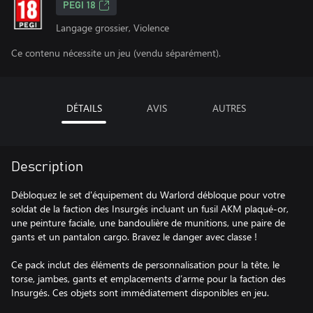
PEGI 18
Langage grossier, Violence
Ce contenu nécessite un jeu (vendu séparément).
DÉTAILS
AVIS
AUTRES
Description
Débloquez le set d'équipement du Warlord débloque pour votre
soldat de la faction des Insurgés incluant un fusil AKM plaqué-or,
une peinture faciale, une bandoulière de munitions, une paire de
gants et un pantalon cargo. Bravez le danger avec classe !
Ce pack inclut des éléments de personnalisation pour la tête, le
torse, jambes, gants et emplacements d’arme pour la faction des
Insurgés. Ces objets sont immédiatement disponibles en jeu.