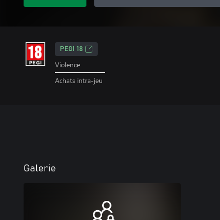
PEGI 18
Violence
Achats intra-jeu
Galerie