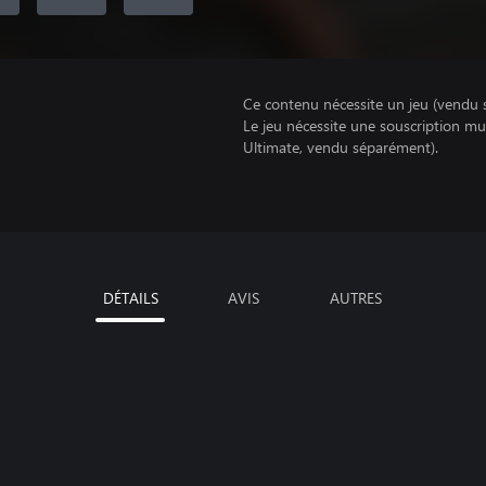
Ce contenu nécessite un jeu (vendu 
Le jeu nécessite une souscription mu
Ultimate, vendu séparément).
DÉTAILS
AVIS
AUTRES