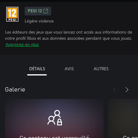
PEGI 12
Légère violence
Les éditeurs des jeux que vous lancez ont accès aux informations de
votre profil Xbox et aux données associées pendant que vous jouez.
Apprenez-en plus
DÉTAILS
AVIS
AUTRES
Galerie