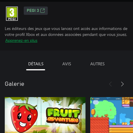
PEGI 3
Les éditeurs des jeux que vous lancez ont accès aux informations de
votre profil Xbox et aux données associées pendant que vous jouez.
Apprenez-en plus
DÉTAILS
AVIS
AUTRES
Galerie