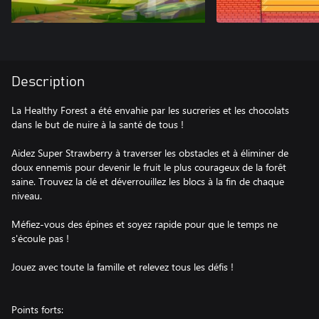
Description
La Healthy Forest a été envahie par les sucreries et les chocolats
dans le but de nuire à la santé de tous !
Aidez Super Strawberry à traverser les obstacles et à éliminer de
doux ennemis pour devenir le fruit le plus courageux de la forêt
saine. Trouvez la clé et déverrouillez les blocs à la fin de chaque
niveau.
Méfiez-vous des épines et soyez rapide pour que le temps ne
s'écoule pas !
Jouez avec toute la famille et relevez tous les défis !
Points forts: