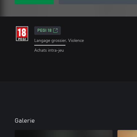
PEGI 18
Langage grossier, Violence
Achats intra-jeu
Galerie