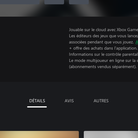
Jouable sur le cloud avec Xbox Game 
Les éditeurs des jeux que vous lance
associées pendant que vous jouez.
A
+ offre des achats dans l'application.
Informations sur le contrôle parental
Le mode multijoueur en ligne sur la
(abonnements vendus séparément).
DÉTAILS
AVIS
AUTRES