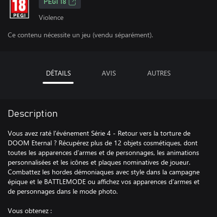
PEGI 18
Violence
Ce contenu nécessite un jeu (vendu séparément).
DÉTAILS
AVIS
AUTRES
Description
Vous avez raté l'événement Série 4 - Retour vers la torture de
DOOM Eternal ? Récupérez plus de 12 objets cosmétiques, dont
toutes les apparences d’armes et de personnages, les animations
personnalisées et les icônes et plaques nominatives de joueur.
Combattez les hordes démoniaques avec style dans la campagne
épique et le BATTLEMODE ou affichez vos apparences d’armes et
de personnages dans le mode photo.
Vous obtenez :