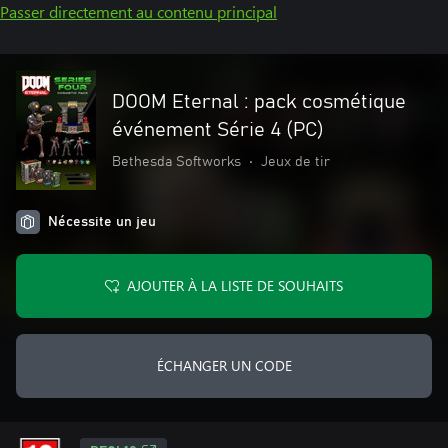
Passer directement au contenu principal
DOOM Eternal : pack cosmétique
événement Série 4 (PC)
Bethesda Softworks
•
Jeux de tir
Nécessite un jeu
AJOUTER À LA LISTE DE SOUHAITS
ÉCHANGER UN CODE