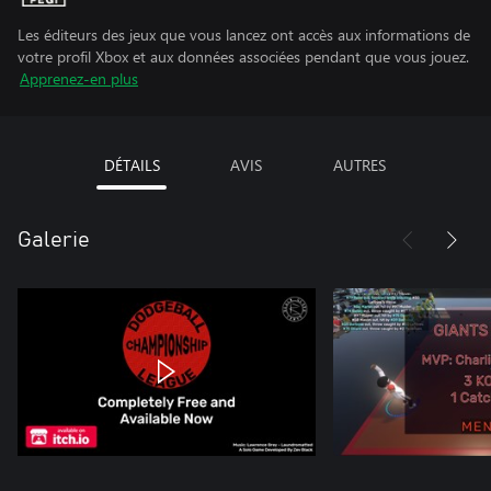
Les éditeurs des jeux que vous lancez ont accès aux informations de
votre profil Xbox et aux données associées pendant que vous jouez.
Apprenez-en plus
DÉTAILS
AVIS
AUTRES
Galerie