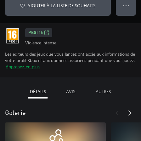
AJOUTER À LA LISTE DE SOUHAITS
● ● ●
PEGI 16
Violence intense
Les éditeurs des jeux que vous lancez ont accès aux informations de
votre profil Xbox et aux données associées pendant que vous jouez.
Apprenez-en plus
DÉTAILS
AVIS
AUTRES
Galerie