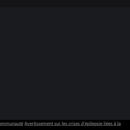
 communauté
Avertissement sur les crises d’épilepsie liées à la