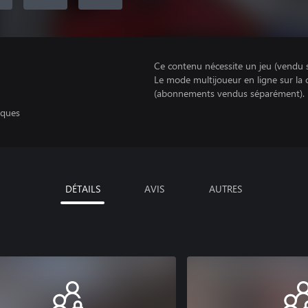
Ce contenu nécessite un jeu (vendu 
Le mode multijoueur en ligne sur la
(abonnements vendus séparément).
iques
DÉTAILS
AVIS
AUTRES