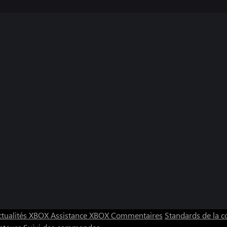
ctualités XBOX
Assistance XBOX
Commentaires
Standards de la