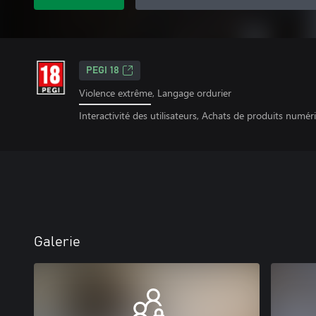
PEGI 18
Violence extrême, Langage ordurier
Interactivité des utilisateurs, Achats de produits numér
Galerie