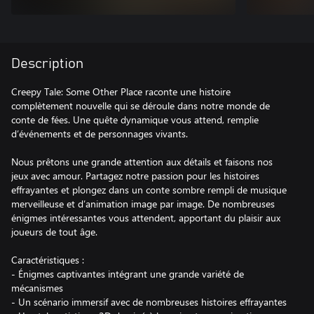
Description
Creepy Tale: Some Other Place raconte une histoire
complètement nouvelle qui se déroule dans notre monde de
conte de fées. Une quête dynamique vous attend, remplie
d’événements et de personnages vivants.
Nous prêtons une grande attention aux détails et faisons nos
jeux avec amour. Partagez notre passion pour les histoires
effrayantes et plongez dans un conte sombre rempli de musique
merveilleuse et d’animation image par image. De nombreuses
énigmes intéressantes vous attendent, apportant du plaisir aux
joueurs de tout âge.
Caractéristiques :
- Énigmes captivantes intégrant une grande variété de
mécanismes
- Un scénario immersif avec de nombreuses histoires effrayantes