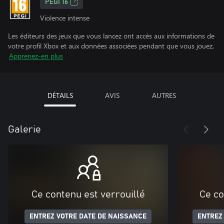
PEGI 16
Violence intense
Les éditeurs des jeux que vous lancez ont accès aux informations de
votre profil Xbox et aux données associées pendant que vous jouez.
Apprenez-en plus
DÉTAILS
AVIS
AUTRES
Galerie
Ce contenu est verrouillé
Ce co
ENTREZ VOTRE DATE DE NAISSANCE
ENTREZ