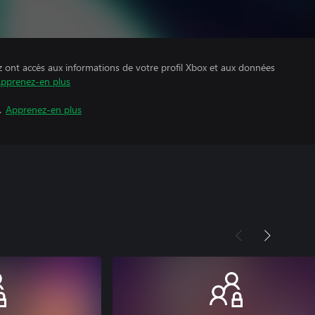
z ont accès aux informations de votre profil Xbox et aux données
pprenez-en plus
.
Apprenez-en plus