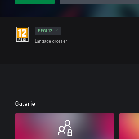
PEGI 12
Langage grossier
Galerie