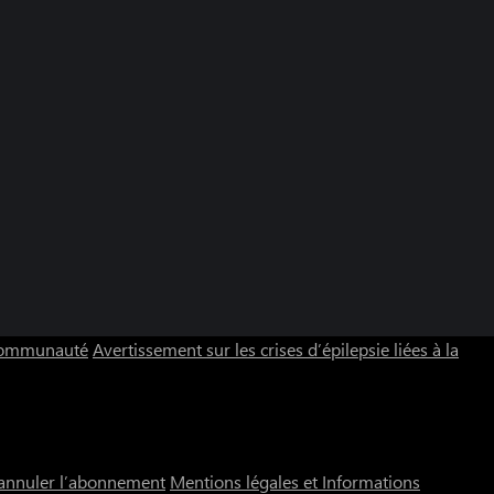
 communauté
Avertissement sur les crises d’épilepsie liées à la
annuler l’abonnement
Mentions légales et Informations