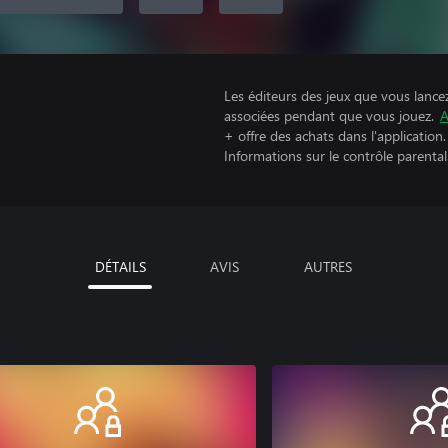
Les éditeurs des jeux que vous lance
associées pendant que vous jouez.
A
+ offre des achats dans l'application.
Informations sur le contrôle parental
DÉTAILS
AVIS
AUTRES