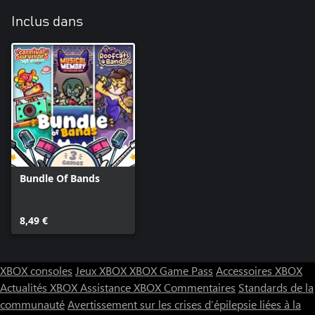
Inclus dans
Bundle Of Bands
8,49 €
XBOX consoles
Jeux XBOX
XBOX Game Pass
Accessoires XBOX
Actualités XBOX
Assistance XBOX
Commentaires
Standards de la
communauté
Avertissement sur les crises d’épilepsie liées à la