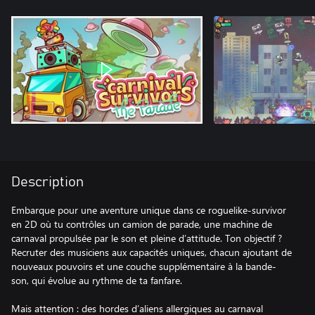
Description
Embarque pour une aventure unique dans ce roguelike-survivor
en 2D où tu contrôles un camion de parade, une machine de
carnaval propulsée par le son et pleine d’attitude. Ton objectif ?
Recruter des musiciens aux capacités uniques, chacun ajoutant de
nouveaux pouvoirs et une couche supplémentaire à la bande-
son, qui évolue au rythme de ta fanfare.
Mais attention : des hordes d’aliens allergiques au carnaval