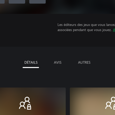
Les éditeurs des jeux que vous lance
associées pendant que vous jouez.
A
DÉTAILS
AVIS
AUTRES