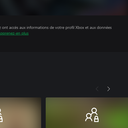
z ont accès aux informations de votre profil Xbox et aux données
pprenez-en plus