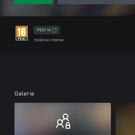
PEGI 16
Violence intense
Galerie