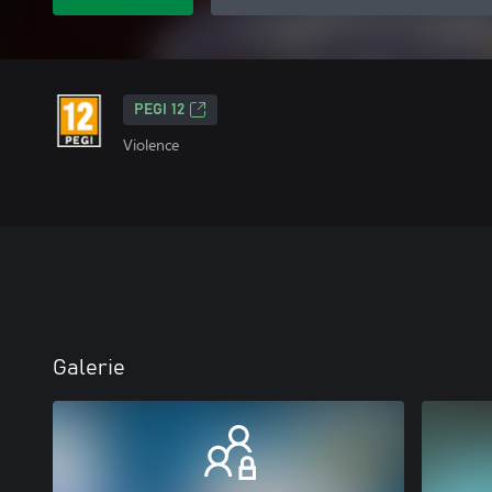
PEGI 12
Violence
Galerie