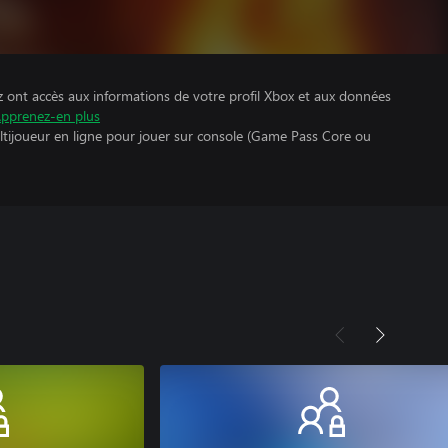
z ont accès aux informations de votre profil Xbox et aux données
pprenez-en plus
ltijoueur en ligne pour jouer sur console (Game Pass Core ou