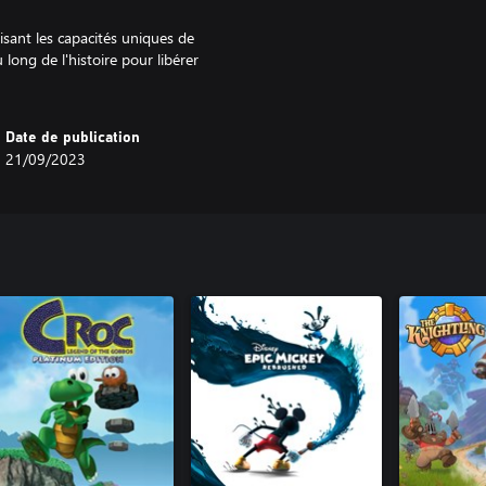
lisant les capacités uniques de
u long de l'histoire pour libérer
!
Date de publication
21/09/2023