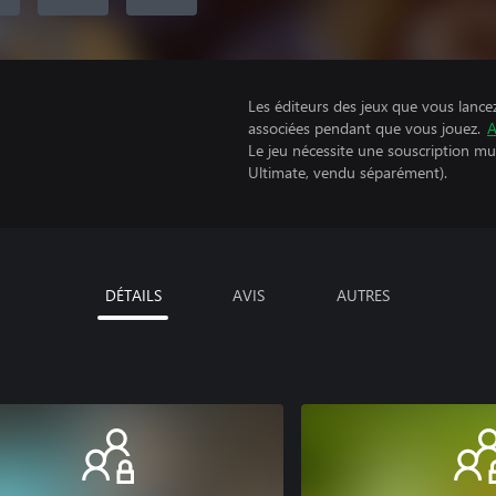
Les éditeurs des jeux que vous lance
associées pendant que vous jouez.
A
Le jeu nécessite une souscription mu
Ultimate, vendu séparément).
DÉTAILS
AVIS
AUTRES