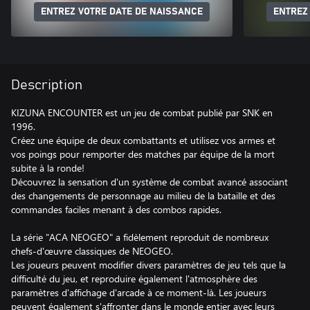
ENTREZ VOTRE DATE DE NAISSANCE
ENTREZ
Description
KIZUNA ENCOUNTER est un jeu de combat publié par SNK en
1996.
Créez une équipe de deux combattants et utilisez vos armes et
vos poings pour remporter des matches par équipe de la mort
subite à la ronde!
Découvrez la sensation d'un système de combat avancé associant
des changements de personnage au milieu de la bataille et des
commandes faciles menant à des combos rapides.
La série "ACA NEOGEO" a fidèlement reproduit de nombreux
chefs-d'œuvre classiques de NEOGEO.
Les joueurs peuvent modifier divers paramètres de jeu tels que la
difficulté du jeu, et reproduire également l'atmosphère des
paramètres d'affichage d'arcade à ce moment-là. Les joueurs
peuvent également s'affronter dans le monde entier avec leurs