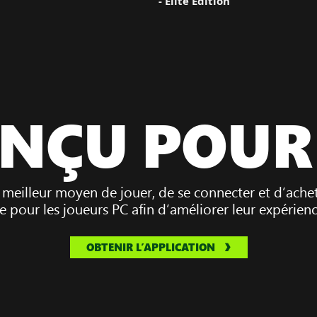
- Elite Edition
NÇU POUR
 meilleur moyen de jouer, de se connecter et d’achet
 pour les joueurs PC afin d’améliorer leur expérien
OBTENIR L’APPLICATION