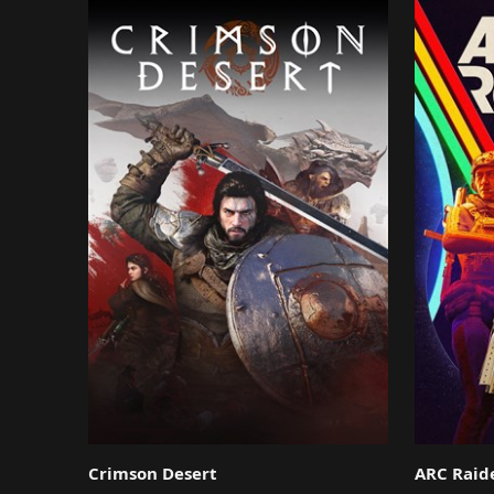
Crimson Desert
ARC Raid