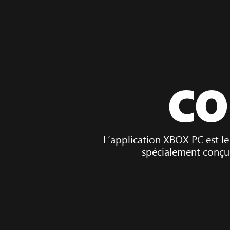
CO
L’application XBOX PC est le
spécialement conçue