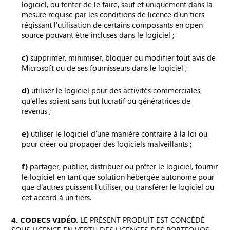
logiciel, ou tenter de le faire, sauf et uniquement dans la
mesure requise par les conditions de licence d'un tiers
régissant l'utilisation de certains composants en open
source pouvant être incluses dans le logiciel ;
c)
supprimer, minimiser, bloquer ou modifier tout avis de
Microsoft ou de ses fournisseurs dans le logiciel ;
d)
utiliser le logiciel pour des activités commerciales,
qu'elles soient sans but lucratif ou génératrices de
revenus ;
e)
utiliser le logiciel d'une manière contraire à la loi ou
pour créer ou propager des logiciels malveillants ;
f)
partager, publier, distribuer ou prêter le logiciel, fournir
le logiciel en tant que solution hébergée autonome pour
que d'autres puissent l'utiliser, ou transférer le logiciel ou
cet accord à un tiers.
4. CODECS VIDÉO.
LE PRÉSENT PRODUIT EST CONCÉDÉ