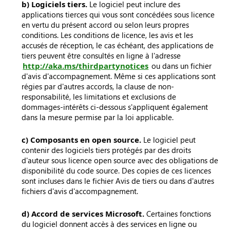
b) Logiciels tiers.
Le logiciel peut inclure des
applications tierces qui vous sont concédées sous licence
en vertu du présent accord ou selon leurs propres
conditions. Les conditions de licence, les avis et les
accusés de réception, le cas échéant, des applications de
tiers peuvent être consultés en ligne à l'adresse
http://aka.ms/thirdpartynotices
ou dans un fichier
d'avis d'accompagnement. Même si ces applications sont
régies par d'autres accords, la clause de non-
responsabilité, les limitations et exclusions de
dommages-intérêts ci-dessous s'appliquent également
dans la mesure permise par la loi applicable.
c) Composants en open source.
Le logiciel peut
contenir des logiciels tiers protégés par des droits
d'auteur sous licence open source avec des obligations de
disponibilité du code source. Des copies de ces licences
sont incluses dans le fichier Avis de tiers ou dans d'autres
fichiers d'avis d'accompagnement.
d) Accord de services Microsoft.
Certaines fonctions
du logiciel donnent accès à des services en ligne ou