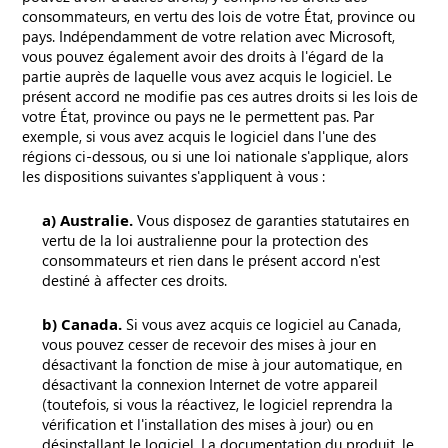
consommateurs, en vertu des lois de votre État, province ou
pays. Indépendamment de votre relation avec Microsoft,
vous pouvez également avoir des droits à l'égard de la
partie auprès de laquelle vous avez acquis le logiciel. Le
présent accord ne modifie pas ces autres droits si les lois de
votre État, province ou pays ne le permettent pas. Par
exemple, si vous avez acquis le logiciel dans l'une des
régions ci-dessous, ou si une loi nationale s'applique, alors
les dispositions suivantes s'appliquent à vous :
a) Australie.
Vous disposez de garanties statutaires en
vertu de la loi australienne pour la protection des
consommateurs et rien dans le présent accord n'est
destiné à affecter ces droits.
b) Canada.
Si vous avez acquis ce logiciel au Canada,
vous pouvez cesser de recevoir des mises à jour en
désactivant la fonction de mise à jour automatique, en
désactivant la connexion Internet de votre appareil
(toutefois, si vous la réactivez, le logiciel reprendra la
vérification et l'installation des mises à jour) ou en
désinstallant le logiciel. La documentation du produit, le