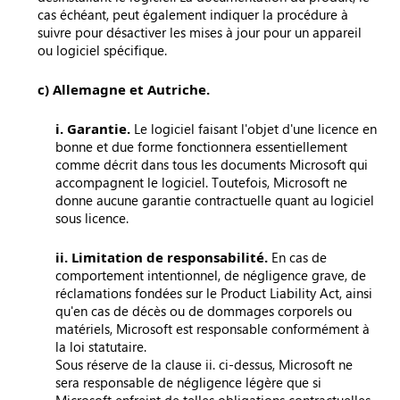
cas échéant, peut également indiquer la procédure à
suivre pour désactiver les mises à jour pour un appareil
ou logiciel spécifique.
c) Allemagne et Autriche.
i. Garantie.
Le logiciel faisant l'objet d'une licence en
bonne et due forme fonctionnera essentiellement
comme décrit dans tous les documents Microsoft qui
accompagnent le logiciel. Toutefois, Microsoft ne
donne aucune garantie contractuelle quant au logiciel
sous licence.
ii. Limitation de responsabilité.
En cas de
comportement intentionnel, de négligence grave, de
réclamations fondées sur le Product Liability Act, ainsi
qu'en cas de décès ou de dommages corporels ou
matériels, Microsoft est responsable conformément à
la loi statutaire.
Sous réserve de la clause ii. ci-dessus, Microsoft ne
sera responsable de négligence légère que si