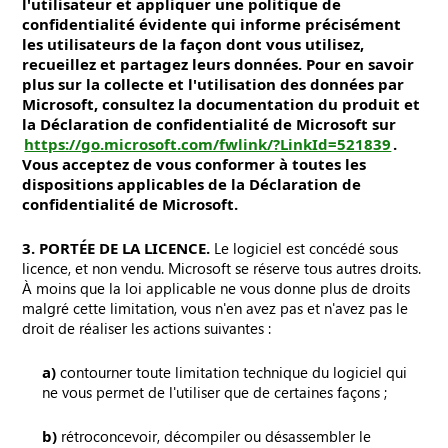
l'utilisateur et appliquer une politique de
confidentialité évidente qui informe précisément
les utilisateurs de la façon dont vous utilisez,
recueillez et partagez leurs données. Pour en savoir
plus sur la collecte et l'utilisation des données par
Microsoft, consultez la documentation du produit et
la Déclaration de confidentialité de Microsoft sur
https://go.microsoft.com/fwlink/?LinkId=521839
.
Vous acceptez de vous conformer à toutes les
dispositions applicables de la Déclaration de
confidentialité de Microsoft.
3. PORTÉE DE LA LICENCE.
Le logiciel est concédé sous
licence, et non vendu. Microsoft se réserve tous autres droits.
À moins que la loi applicable ne vous donne plus de droits
malgré cette limitation, vous n'en avez pas et n'avez pas le
droit de réaliser les actions suivantes :
a)
contourner toute limitation technique du logiciel qui
ne vous permet de l'utiliser que de certaines façons ;
b)
rétroconcevoir, décompiler ou désassembler le