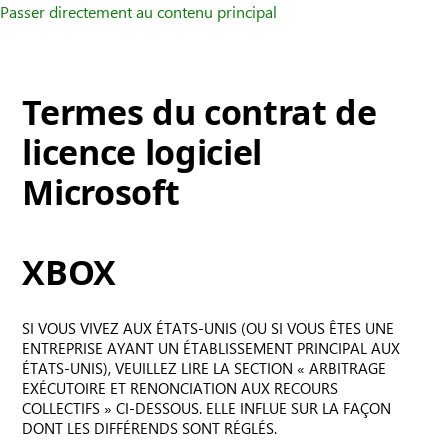
Passer directement au contenu principal
Termes du contrat de
licence logiciel
Microsoft
XBOX
SI VOUS VIVEZ AUX ÉTATS-UNIS (OU SI VOUS ÊTES UNE
ENTREPRISE AYANT UN ÉTABLISSEMENT PRINCIPAL AUX
ÉTATS-UNIS), VEUILLEZ LIRE LA SECTION « ARBITRAGE
EXÉCUTOIRE ET RENONCIATION AUX RECOURS
COLLECTIFS » CI-DESSOUS. ELLE INFLUE SUR LA FAÇON
DONT LES DIFFÉRENDS SONT RÉGLÉS.