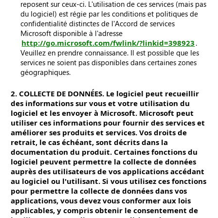
reposent sur ceux-ci. L'utilisation de ces services (mais pas
du logiciel) est régie par les conditions et politiques de
confidentialité distinctes de l'Accord de services
Microsoft disponible à l'adresse
http://go.microsoft.com/fwlink/?linkid=398923
.
Veuillez en prendre connaissance. Il est possible que les
services ne soient pas disponibles dans certaines zones
géographiques.
2. COLLECTE DE DONNÉES. Le logiciel peut recueillir
des informations sur vous et votre utilisation du
logiciel et les envoyer à Microsoft. Microsoft peut
utiliser ces informations pour fournir des services et
améliorer ses produits et services. Vos droits de
retrait, le cas échéant, sont décrits dans la
documentation du produit. Certaines fonctions du
logiciel peuvent permettre la collecte de données
auprès des utilisateurs de vos applications accédant
au logiciel ou l'utilisant. Si vous utilisez ces fonctions
pour permettre la collecte de données dans vos
applications, vous devez vous conformer aux lois
applicables, y compris obtenir le consentement de