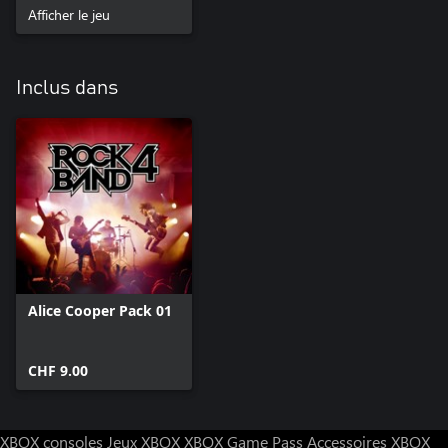
Afficher le jeu
Inclus dans
Alice Cooper Pack 01
CHF 9.00
XBOX consoles
Jeux XBOX
XBOX Game Pass
Accessoires XBOX