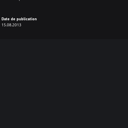
Date de publication
15.08.2013